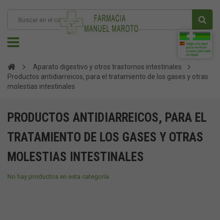
Aparato digestivo y otros trastornos intestinales
Productos antidiarreicos, para el tratamiento de los gases y otras
molestias intestinales
PRODUCTOS ANTIDIARREICOS, PARA EL
TRATAMIENTO DE LOS GASES Y OTRAS
MOLESTIAS INTESTINALES
No hay productos en esta categoría