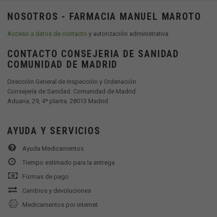
NOSOTROS - FARMACIA MANUEL MAROTO
Acceso a datos de contacto
y autorización administrativa
CONTACTO CONSEJERIA DE SANIDAD
COMUNIDAD DE MADRID
Dirección General de Inspección y Ordenación
Consejería de Sanidad. Comunidad de Madrid
Aduana, 29, 4ª planta. 28013 Madrid
AYUDA Y SERVICIOS
Ayuda Medicamentos
Tiempo estimado para la entrega
Formas de pago
Cambios y devoluciones
Medicamentos por internet