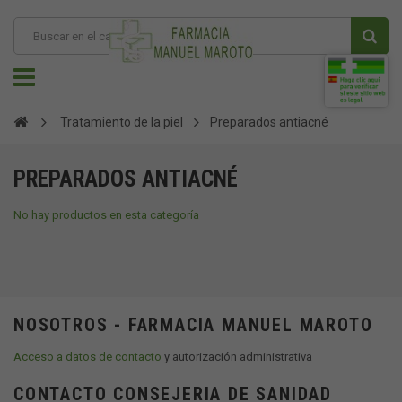
Tratamiento de la piel
Preparados antiacné
PREPARADOS ANTIACNÉ
No hay productos en esta categoría
NOSOTROS - FARMACIA MANUEL MAROTO
Acceso a datos de contacto
y autorización administrativa
CONTACTO CONSEJERIA DE SANIDAD