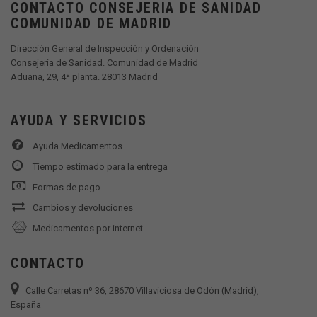
CONTACTO CONSEJERIA DE SANIDAD
COMUNIDAD DE MADRID
Dirección General de Inspección y Ordenación
Consejería de Sanidad. Comunidad de Madrid
Aduana, 29, 4ª planta. 28013 Madrid
AYUDA Y SERVICIOS
Ayuda Medicamentos
Tiempo estimado para la entrega
Formas de pago
Cambios y devoluciones
Medicamentos por internet
CONTACTO
Calle Carretas nº 36, 28670 Villaviciosa de Odón (Madrid),
España