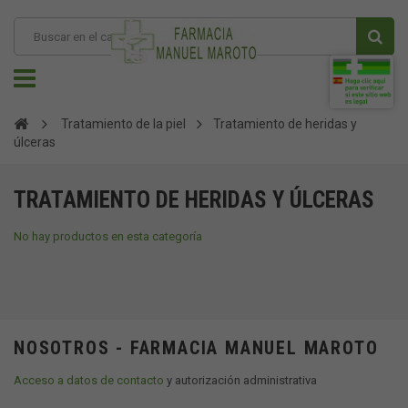
Tratamiento de la piel
Tratamiento de heridas y
úlceras
TRATAMIENTO DE HERIDAS Y ÚLCERAS
No hay productos en esta categoría
NOSOTROS - FARMACIA MANUEL MAROTO
Acceso a datos de contacto
y autorización administrativa