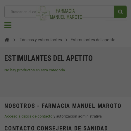
Tónicos y estimulantes
Estimulantes del apetito
ESTIMULANTES DEL APETITO
No hay productos en esta categoría
NOSOTROS - FARMACIA MANUEL MAROTO
Acceso a datos de contacto
y autorización administrativa
CONTACTO CONSEJERIA DE SANIDAD