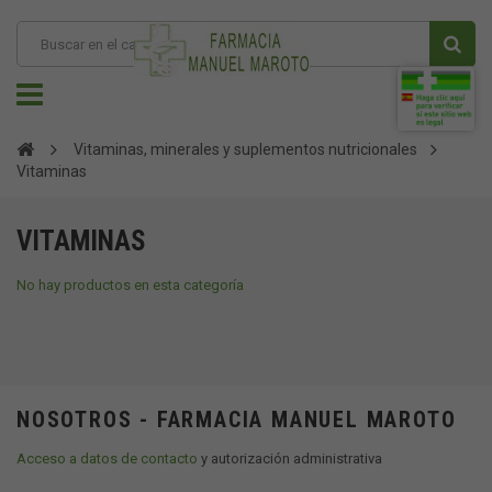
Vitaminas, minerales y suplementos nutricionales
Vitaminas
VITAMINAS
No hay productos en esta categoría
NOSOTROS - FARMACIA MANUEL MAROTO
Acceso a datos de contacto
y autorización administrativa