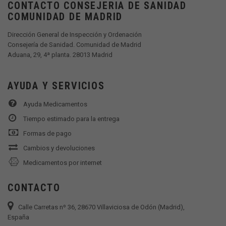
CONTACTO CONSEJERIA DE SANIDAD
COMUNIDAD DE MADRID
Dirección General de Inspección y Ordenación
Consejería de Sanidad. Comunidad de Madrid
Aduana, 29, 4ª planta. 28013 Madrid
AYUDA Y SERVICIOS
Ayuda Medicamentos
Tiempo estimado para la entrega
Formas de pago
Cambios y devoluciones
Medicamentos por internet
CONTACTO
Calle Carretas nº 36, 28670 Villaviciosa de Odón (Madrid),
España