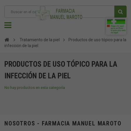
Tratamiento de la piel
Productos de uso tópico para la
infección de la piel
PRODUCTOS DE USO TÓPICO PARA LA
INFECCIÓN DE LA PIEL
No hay productos en esta categoría
NOSOTROS - FARMACIA MANUEL MAROTO