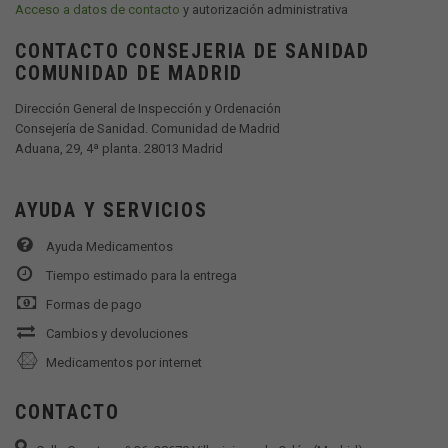
Acceso a datos de contacto
y autorización administrativa
CONTACTO CONSEJERIA DE SANIDAD
COMUNIDAD DE MADRID
Dirección General de Inspección y Ordenación
Consejería de Sanidad. Comunidad de Madrid
Aduana, 29, 4ª planta. 28013 Madrid
AYUDA Y SERVICIOS
Ayuda Medicamentos
Tiempo estimado para la entrega
Formas de pago
Cambios y devoluciones
Medicamentos por internet
CONTACTO