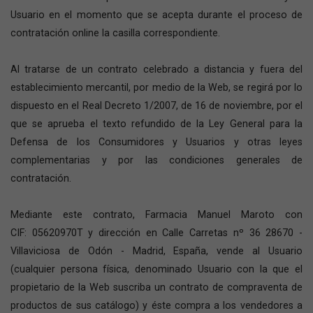
Usuario en el momento que se acepta durante el proceso de
contratación online la casilla correspondiente.
Al tratarse de un contrato celebrado a distancia y fuera del
establecimiento mercantil, por medio de la Web, se regirá por lo
dispuesto en el Real Decreto 1/2007, de 16 de noviembre, por el
que se aprueba el texto refundido de la Ley General para la
Defensa de los Consumidores y Usuarios y otras leyes
complementarias y por las condiciones generales de
contratación.
Mediante este contrato, Farmacia Manuel Maroto con
CIF: 05620970T y dirección en Calle Carretas nº 36 28670 -
Villaviciosa de Odón - Madrid, España, vende al Usuario
(cualquier persona física, denominado Usuario con la que el
propietario de la Web suscriba un contrato de compraventa de
productos de sus catálogo) y éste compra a los vendedores a