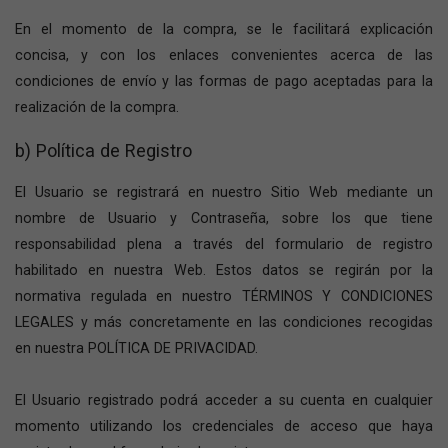
En el momento de la compra, se le facilitará explicación
concisa, y con los enlaces convenientes acerca de las
condiciones de envío y las formas de pago aceptadas para la
realización de la compra.
b) Política de Registro
El Usuario se registrará en nuestro Sitio Web mediante un
nombre de Usuario y Contraseña, sobre los que tiene
responsabilidad plena a través del formulario de registro
habilitado en nuestra Web. Estos datos se regirán por la
normativa regulada en nuestro TÉRMINOS Y CONDICIONES
LEGALES y más concretamente en las condiciones recogidas
en nuestra POLÍTICA DE PRIVACIDAD.
El Usuario registrado podrá acceder a su cuenta en cualquier
momento utilizando los credenciales de acceso que haya