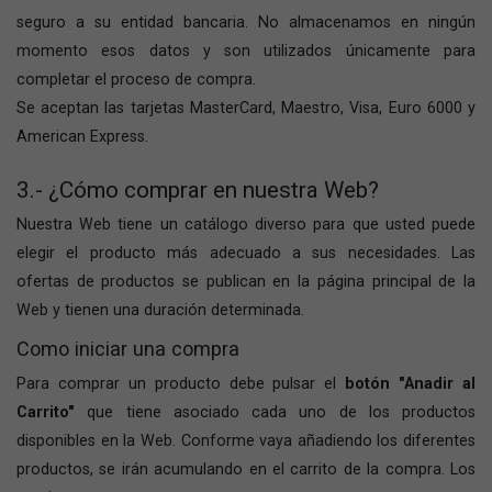
seguro a su entidad bancaria. No almacenamos en ningún
momento esos datos y son utilizados únicamente para
completar el proceso de compra.
Se aceptan las tarjetas MasterCard, Maestro, Visa, Euro 6000 y
American Express.
3.- ¿Cómo comprar en nuestra Web?
Nuestra Web tiene un catálogo diverso para que usted puede
elegir el producto más adecuado a sus necesidades. Las
ofertas de productos se publican en la página principal de la
Web y tienen una duración determinada.
Como iniciar una compra
Para comprar un producto debe pulsar el
botón "Anadir al
Carrito"
que tiene asociado cada uno de los productos
disponibles en la Web. Conforme vaya añadiendo los diferentes
productos, se irán acumulando en el carrito de la compra. Los