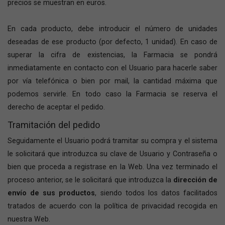
precios se muestran en euros.
En cada producto, debe introducir el número de unidades
deseadas de ese producto (por defecto, 1 unidad). En caso de
superar la cifra de existencias, la Farmacia se pondrá
inmediatamente en contacto con el Usuario para hacerle saber
por vía telefónica o bien por mail, la cantidad máxima que
podemos servirle. En todo caso la Farmacia se reserva el
derecho de aceptar el pedido.
Tramitación del pedido
Seguidamente el Usuario podrá tramitar su compra y el sistema
le solicitará que introduzca su clave de Usuario y Contraseña o
bien que proceda a registrase en la Web. Una vez terminado el
proceso anterior, se le solicitará que introduzca la
dirección de
envío de sus productos
, siendo todos los datos facilitados
tratados de acuerdo con la política de privacidad recogida en
nuestra Web.