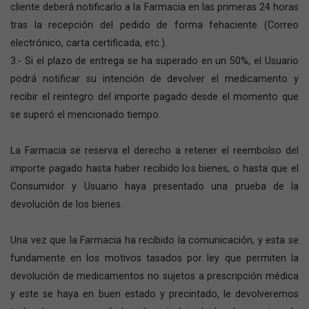
cliente deberá notificarlo a la Farmacia en las primeras 24 horas
tras la recepción del pedido de forma fehaciente (Correo
electrónico, carta certificada, etc.).
3.- Si el plazo de entrega se ha superado en un 50%, el Usuario
podrá notificar su intención de devolver el medicamento y
recibir el reintegro del importe pagado desde el momento que
se superó el mencionado tiempo.
La Farmacia se reserva el derecho a retener el reembolso del
importe pagado hasta haber recibido los bienes, o hasta que el
Consumidor y Usuario haya presentado una prueba de la
devolución de los bienes.
Una vez que la Farmacia ha recibido la comunicación, y esta se
fundamente en los motivos tasados por ley que permiten la
devolución de medicamentos no sujetos a prescripción médica
y este se haya en buen estado y precintado, le devolveremos