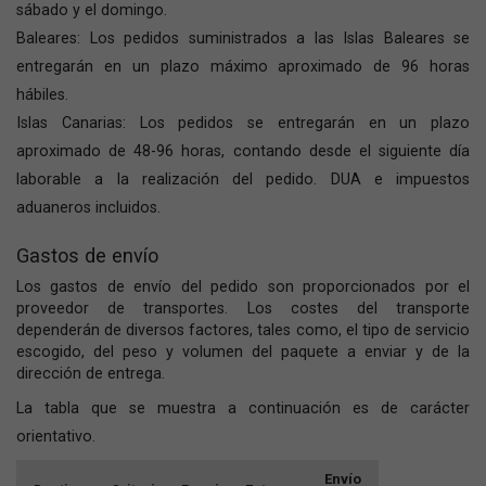
sábado y el domingo.
Baleares: Los pedidos suministrados a las Islas Baleares se
entregarán en un plazo máximo aproximado de 96 horas
hábiles.
Islas Canarias: Los pedidos se entregarán en un plazo
aproximado de 48-96 horas, contando desde el siguiente día
laborable a la realización del pedido. DUA e impuestos
aduaneros incluidos.
Gastos de envío
Los gastos de envío del pedido son proporcionados por el
proveedor de transportes. Los costes del transporte
dependerán de diversos factores, tales como, el tipo de servicio
escogido, del peso y volumen del paquete a enviar y de la
dirección de entrega.
La tabla que se muestra a continuación es de carácter
orientativo.
Envío