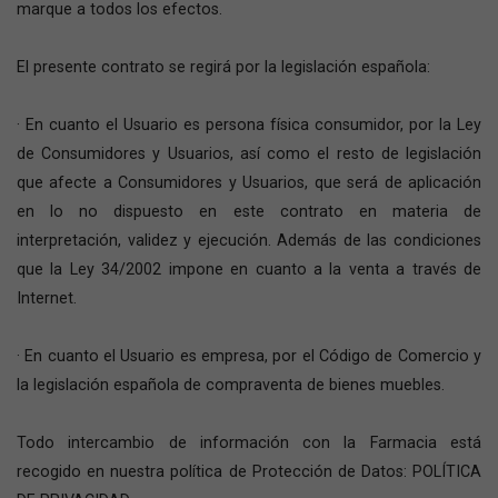
marque a todos los efectos.
El presente contrato se regirá por la legislación española:
· En cuanto el Usuario es persona física consumidor, por la Ley
de Consumidores y Usuarios, así como el resto de legislación
que afecte a Consumidores y Usuarios, que será de aplicación
en lo no dispuesto en este contrato en materia de
interpretación, validez y ejecución. Además de las condiciones
que la Ley 34/2002 impone en cuanto a la venta a través de
Internet.
· En cuanto el Usuario es empresa, por el Código de Comercio y
la legislación española de compraventa de bienes muebles.
Todo intercambio de información con la Farmacia está
recogido en nuestra política de Protección de Datos: POLÍTICA