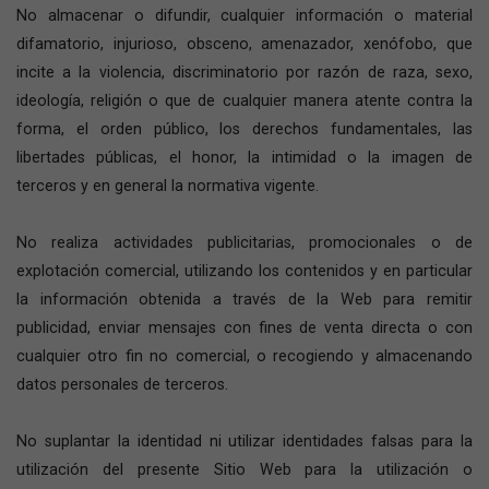
No almacenar o difundir, cualquier información o material
difamatorio, injurioso, obsceno, amenazador, xenófobo, que
incite a la violencia, discriminatorio por razón de raza, sexo,
ideología, religión o que de cualquier manera atente contra la
forma, el orden público, los derechos fundamentales, las
libertades públicas, el honor, la intimidad o la imagen de
terceros y en general la normativa vigente.
No realiza actividades publicitarias, promocionales o de
explotación comercial, utilizando los contenidos y en particular
la información obtenida a través de la Web para remitir
publicidad, enviar mensajes con fines de venta directa o con
cualquier otro fin no comercial, o recogiendo y almacenando
datos personales de terceros.
No suplantar la identidad ni utilizar identidades falsas para la
utilización del presente Sitio Web para la utilización o