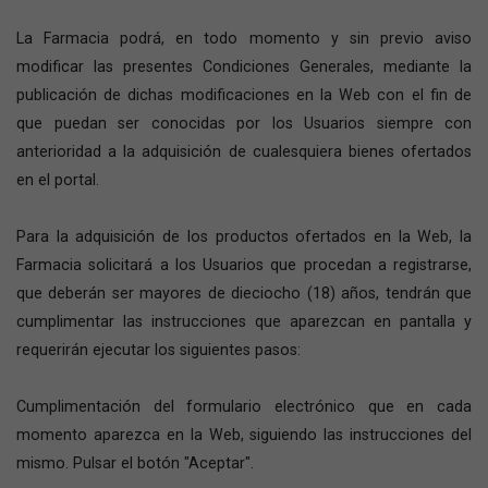
La Farmacia podrá, en todo momento y sin previo aviso
modificar las presentes Condiciones Generales, mediante la
publicación de dichas modificaciones en la Web con el fin de
que puedan ser conocidas por los Usuarios siempre con
anterioridad a la adquisición de cualesquiera bienes ofertados
en el portal.
Para la adquisición de los productos ofertados en la Web, la
Farmacia solicitará a los Usuarios que procedan a registrarse,
que deberán ser mayores de dieciocho (18) años, tendrán que
cumplimentar las instrucciones que aparezcan en pantalla y
requerirán ejecutar los siguientes pasos:
Cumplimentación del formulario electrónico que en cada
momento aparezca en la Web, siguiendo las instrucciones del
mismo. Pulsar el botón "Aceptar".