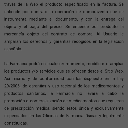
través de la Web el producto especificado en la factura. Se
entiende por contrato la operación de compraventa que se
instrumenta mediante el documento, y con la entrega del
objeto y el pago del precio. Se entiende por producto la
mercancía objeto del contrato de compra. Al Usuario le
amparan los derechos y garantías recogidos en la legislación
española.
La Farmacia podrá en cualquier momento, modificar o ampliar
los productos y/o servicios que se ofrecen desde el Sitio Web.
Así mismo y de conformidad con los dispuesto en la Ley
29/2006, de garantías y uso racional de los medicamentos y
productos sanitarios, la Farmacia no llevará a cabo la
promoción o comercialización de medicamentos que requieran
de prescripción médica, siendo estos única y exclusivamente
dispensados en las Oficinas de Farmacia físicas y legalmente
constituidas.