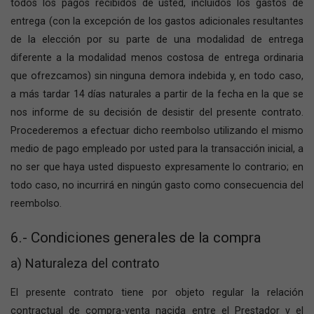
todos los pagos recibidos de usted, incluidos los gastos de
entrega (con la excepción de los gastos adicionales resultantes
de la elección por su parte de una modalidad de entrega
diferente a la modalidad menos costosa de entrega ordinaria
que ofrezcamos) sin ninguna demora indebida y, en todo caso,
a más tardar 14 días naturales a partir de la fecha en la que se
nos informe de su decisión de desistir del presente contrato.
Procederemos a efectuar dicho reembolso utilizando el mismo
medio de pago empleado por usted para la transacción inicial, a
no ser que haya usted dispuesto expresamente lo contrario; en
todo caso, no incurrirá en ningún gasto como consecuencia del
reembolso.
6.- Condiciones generales de la compra
a) Naturaleza del contrato
El presente contrato tiene por objeto regular la relación
contractual de compra-venta nacida entre el Prestador y el