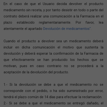
En el caso de que el Usuario decida devolver el producto
medicamento sin receta, y por tanto desistir en todo o parte del
contrato deberá realizar una comunicación a la Farmacia en el
plazo establecido reglamentariamente. Por favor, lea
atentamente el apartado
Devolución de medicamentos"
.
Cuando el producto a devolver sea un medicamento deberá
incluir en dicha comunicación el motivo que sustenta la
devolución y deberá esperar la confirmación de la Farmacia de
que efectivamente se han producido los hechos que se
motivan, pues en caso contrario no se procederá a la
aceptación de la devolución del producto.
1.- Si la devolución se debe a que el medicamento no se
corresponde con el pedido, o ha sido suministrado por error,
tendrá el plazo común de 14 días para efectuar la reclamación.
2.- Si se debe a que el medicamento se entregó dañado, el