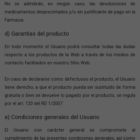
No se admitirán, en ningún caso, las devoluciones de
medicamentos desprecintados y/o sin justificante de pago en la
Farmacia
d) Garantías del producto
En todo momento el Usuario podrá consultar todas las dudas
respecto a los productos de la Web a través de los medios de
contacto facilitados en nuestro Sitio Web.
En caso de declararse como defectuoso el producto, el Usuario
tiene derecho, a que el producto pueda ser sustituido de forma
gratuita o bien se devuelve lo pagado por el producto, se regula
por el art. 120 del RD 1/2007.
e) Condiciones generales del Usuario
El Usuario con carácter general se compromete al
cumplimiento de las presentes condiciones generales, así como