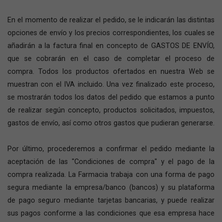
En el momento de realizar el pedido, se le indicarán las distintas
opciones de envío y los precios correspondientes, los cuales se
añadirán a la factura final en concepto de GASTOS DE ENVÍO,
que se cobrarán en el caso de completar el proceso de
compra. Todos los productos ofertados en nuestra Web se
muestran con el IVA incluido. Una vez finalizado este proceso,
se mostrarán todos los datos del pedido que estamos a punto
de realizar según concepto, productos solicitados, impuestos,
gastos de envío, así como otros gastos que pudieran generarse.
Por último, procederemos a confirmar el pedido mediante la
aceptación de las "Condiciones de compra" y el pago de la
compra realizada. La Farmacia trabaja con una forma de pago
segura mediante la empresa/banco (bancos) y su plataforma
de pago seguro mediante tarjetas bancarias, y puede realizar
sus pagos conforme a las condiciones que esa empresa hace