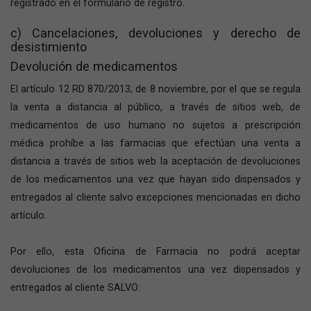
registrado en el formulario de registro.
c) Cancelaciones, devoluciones y derecho de
desistimiento
Devolución de medicamentos
El artículo 12 RD 870/2013, de 8 noviembre, por el que se regula
la venta a distancia al público, a través de sitios web, de
medicamentos de uso humano no sujetos a prescripción
médica prohíbe a las farmacias que efectúan una venta a
distancia a través de sitios web la aceptación de devoluciones
de los medicamentos una vez que hayan sido dispensados y
entregados al cliente salvo excepciones mencionadas en dicho
artículo.
Por ello, esta Oficina de Farmacia no podrá aceptar
devoluciones de los medicamentos una vez dispensados y
entregados al cliente SALVO: