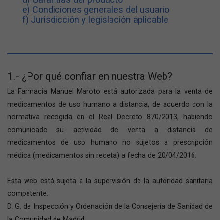
e) Condiciones generales del usuario
f) Jurisdicción y legislación aplicable
1.- ¿Por qué confiar en nuestra Web?
La Farmacia Manuel Maroto está autorizada para la venta de
medicamentos de uso humano a distancia, de acuerdo con la
normativa recogida en el Real Decreto 870/2013, habiendo
comunicado su actividad de venta a distancia de
medicamentos de uso humano no sujetos a prescripción
médica (medicamentos sin receta) a fecha de 20/04/2016.
Esta web está sujeta a la supervisión de la autoridad sanitaria
competente:
D. G. de Inspección y Ordenación de la Consejería de Sanidad de
la Comunidad de Madrid