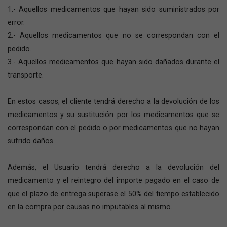
1.- Aquellos medicamentos que hayan sido suministrados por
error.
2.- Aquellos medicamentos que no se correspondan con el
pedido.
3.- Aquellos medicamentos que hayan sido dañados durante el
transporte.
En estos casos, el cliente tendrá derecho a la devolución de los
medicamentos y su sustitución por los medicamentos que se
correspondan con el pedido o por medicamentos que no hayan
sufrido daños.
Además, el Usuario tendrá derecho a la devolución del
medicamento y el reintegro del importe pagado en el caso de
que el plazo de entrega superase el 50% del tiempo establecido
en la compra por causas no imputables al mismo.