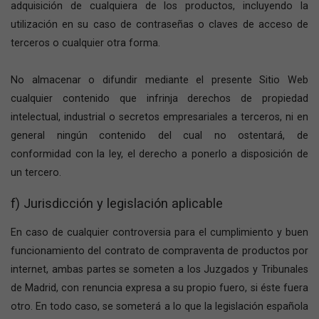
adquisición de cualquiera de los productos, incluyendo la
utilización en su caso de contraseñas o claves de acceso de
terceros o cualquier otra forma.
No almacenar o difundir mediante el presente Sitio Web
cualquier contenido que infrinja derechos de propiedad
intelectual, industrial o secretos empresariales a terceros, ni en
general ningún contenido del cual no ostentará, de
conformidad con la ley, el derecho a ponerlo a disposición de
un tercero.
f) Jurisdicción y legislación aplicable
En caso de cualquier controversia para el cumplimiento y buen
funcionamiento del contrato de compraventa de productos por
internet, ambas partes se someten a los Juzgados y Tribunales
de Madrid, con renuncia expresa a su propio fuero, si éste fuera
otro. En todo caso, se someterá a lo que la legislación española