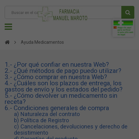
Ayuda Medicamentos
1.- ¿Por qué confiar en nuestra Web?
2.- ¿Qué métodos de pago puedo utilizar?
3.- ¿Cómo comprar en nuestra Web?
4.- ¿Cuáles son los plazos de entrega, los
gastos de envío y los estados del pedido?
5.- ¿Cómo devolver un medicamento sin
receta?
6.- Condiciones generales de compra
a) Naturaleza del contrato
b) Política de Registro
c) Cancelaciones, devoluciones y derecho de
desistimiento
d) Garantías del producto