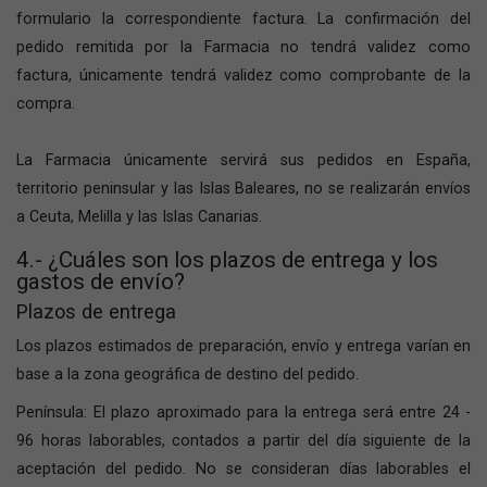
formulario la correspondiente factura. La confirmación del
pedido remitida por la Farmacia no tendrá validez como
factura, únicamente tendrá validez como comprobante de la
compra.
La Farmacia únicamente servirá sus pedidos en España,
territorio peninsular y las Islas Baleares, no se realizarán envíos
a Ceuta, Melilla y las Islas Canarias.
4.- ¿Cuáles son los plazos de entrega y los
gastos de envío?
Plazos de entrega
Los plazos estimados de preparación, envío y entrega varían en
base a la zona geográfica de destino del pedido.
Península: El plazo aproximado para la entrega será entre 24 -
96 horas laborables, contados a partir del día siguiente de la
aceptación del pedido. No se consideran días laborables el