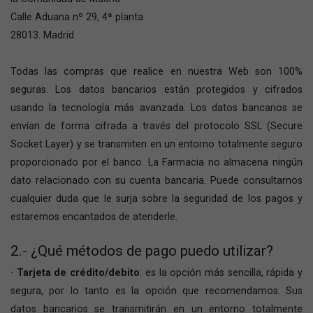
Calle Aduana nº 29, 4ª planta
28013. Madrid
Todas las compras que realice en nuestra Web son 100%
seguras. Los datos bancarios están protegidos y cifrados
usando la tecnología más avanzada. Los datos bancarios se
envían de forma cifrada a través del protocolo SSL (Secure
Socket Layer) y se transmiten en un entorno totalmente seguro
proporcionado por el banco. La Farmacia no almacena ningún
dato relacionado con su cuenta bancaria. Puede consultarnos
cualquier duda que le surja sobre la seguridad de los pagos y
estaremos encantados de atenderle.
2.- ¿Qué métodos de pago puedo utilizar?
· Tarjeta de crédito/debito
: es la opción más sencilla, rápida y
segura, por lo tanto es la opción que recomendamos. Sus
datos bancarios se transmitirán en un entorno totalmente