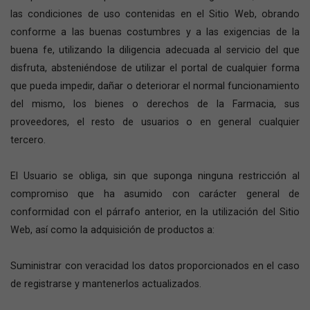
las condiciones de uso contenidas en el Sitio Web, obrando
conforme a las buenas costumbres y a las exigencias de la
buena fe, utilizando la diligencia adecuada al servicio del que
disfruta, absteniéndose de utilizar el portal de cualquier forma
que pueda impedir, dañar o deteriorar el normal funcionamiento
del mismo, los bienes o derechos de la Farmacia, sus
proveedores, el resto de usuarios o en general cualquier
tercero.
El Usuario se obliga, sin que suponga ninguna restricción al
compromiso que ha asumido con carácter general de
conformidad con el párrafo anterior, en la utilización del Sitio
Web, así como la adquisición de productos a:
Suministrar con veracidad los datos proporcionados en el caso
de registrarse y mantenerlos actualizados.