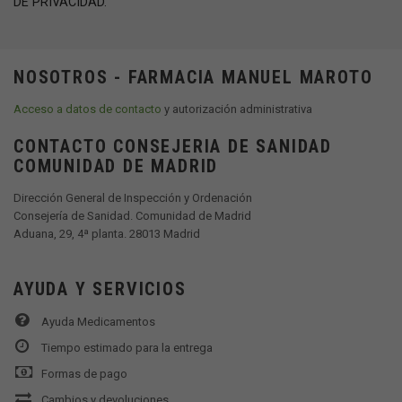
DE PRIVACIDAD.
NOSOTROS - FARMACIA MANUEL MAROTO
Acceso a datos de contacto
y autorización administrativa
CONTACTO CONSEJERIA DE SANIDAD
COMUNIDAD DE MADRID
Dirección General de Inspección y Ordenación
Consejería de Sanidad. Comunidad de Madrid
Aduana, 29, 4ª planta. 28013 Madrid
AYUDA Y SERVICIOS
Ayuda Medicamentos
Tiempo estimado para la entrega
Formas de pago
Cambios y devoluciones