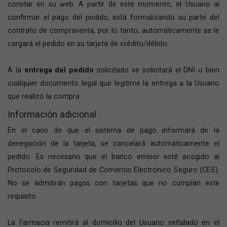
constar en su web. A partir de este momento, el Usuario al
confirmar el pago del pedido, está formalizando su parte del
contrato de compraventa, por lo tanto, automáticamente se le
cargará el pedido en su tarjeta de crédito/débito.
A la
entrega del pedido
solicitado se solicitará el DNI o bien
cualquier documento legal que legitime la entrega a la Usuario
que realizó la compra.
Información adicional
En el caso de que el sistema de pago informará de la
denegación de la tarjeta, se cancelará automáticamente el
pedido. Es necesario que el banco emisor esté acogido al
Protocolo de Seguridad de Comercio Electrónico Seguro (CES).
No se admitirán pagos con tarjetas que no cumplan este
requisito.
La Farmacia remitirá al domicilio del Usuario señalado en el