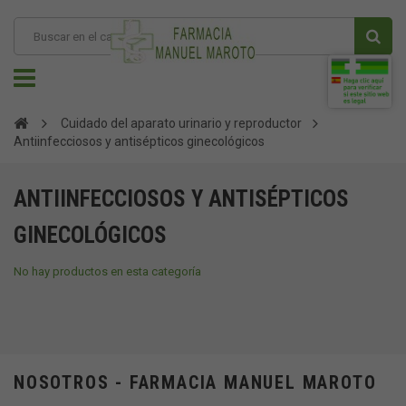
Cuidado del aparato urinario y reproductor
Antiinfecciosos y antisépticos ginecológicos
ANTIINFECCIOSOS Y ANTISÉPTICOS
GINECOLÓGICOS
No hay productos en esta categoría
NOSOTROS - FARMACIA MANUEL MAROTO