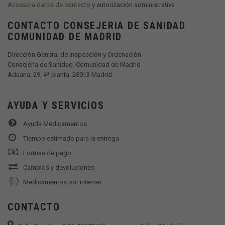
Acceso a datos de contacto
y autorización administrativa
CONTACTO CONSEJERIA DE SANIDAD
COMUNIDAD DE MADRID
Dirección General de Inspección y Ordenación
Consejería de Sanidad. Comunidad de Madrid
Aduana, 29, 4ª planta. 28013 Madrid
AYUDA Y SERVICIOS
Ayuda Medicamentos
Tiempo estimado para la entrega
Formas de pago
Cambios y devoluciones
Medicamentos por internet
CONTACTO