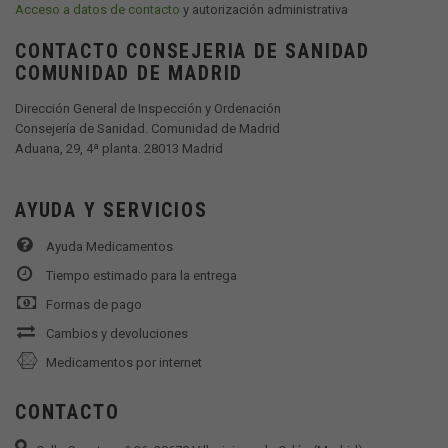
Acceso a datos de contacto
y autorización administrativa
CONTACTO CONSEJERIA DE SANIDAD
COMUNIDAD DE MADRID
Dirección General de Inspección y Ordenación
Consejería de Sanidad. Comunidad de Madrid
Aduana, 29, 4ª planta. 28013 Madrid
AYUDA Y SERVICIOS
Ayuda Medicamentos
Tiempo estimado para la entrega
Formas de pago
Cambios y devoluciones
Medicamentos por internet
CONTACTO