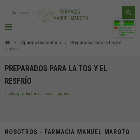
Aparato respiratorio
Preparados para la tos y el
resfrío
PREPARADOS PARA LA TOS Y EL
RESFRÍO
No hay productos en esta categoría
NOSOTROS - FARMACIA MANUEL MAROTO