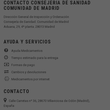
CONTACTO CONSEJERIA DE SANIDAD
COMUNIDAD DE MADRID
Dirección General de Inspección y Ordenación
Consejería de Sanidad. Comunidad de Madrid
Aduana, 29, 4ª planta. 28013 Madrid
AYUDA Y SERVICIOS
Ayuda Medicamentos
Tiempo estimado para la entrega
Formas de pago
Cambios y devoluciones
Medicamentos por internet
CONTACTO
Calle Carretas nº 36, 28670 Villaviciosa de Odón (Madrid),
España