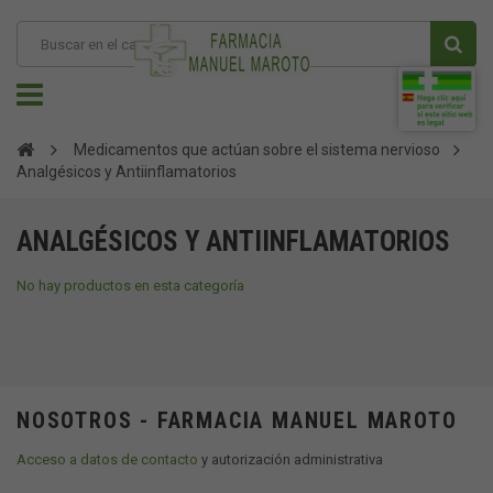
Medicamentos que actúan sobre el sistema nervioso
Analgésicos y Antiinflamatorios
ANALGÉSICOS Y ANTIINFLAMATORIOS
No hay productos en esta categoría
NOSOTROS - FARMACIA MANUEL MAROTO
Acceso a datos de contacto
y autorización administrativa