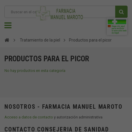
Tratamiento de la piel
Productos para el picor
PRODUCTOS PARA EL PICOR
No hay productos en esta categoría
NOSOTROS - FARMACIA MANUEL MAROTO
Acceso a datos de contacto
y autorización administrativa
CONTACTO CONSEJERIA DE SANIDAD