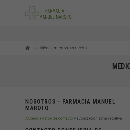
Medicamentos sin receta
MEDI
NOSOTROS - FARMACIA MANUEL
MAROTO
Acceso a datos de contacto
y autorización administrativa